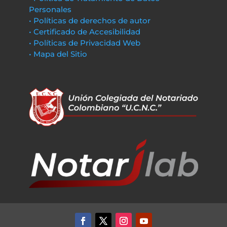
Personales
• Políticas de derechos de autor
• Certificado de Accesibilidad
• Políticas de Privacidad Web
• Mapa del Sitio