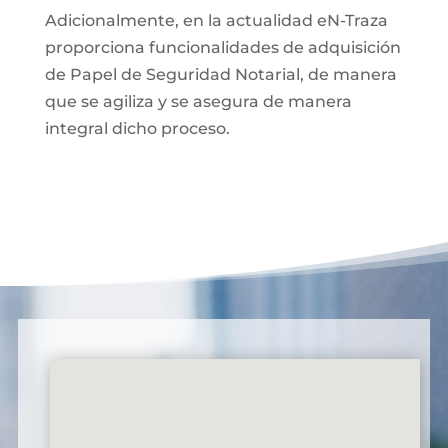
Adicionalmente, en la actualidad eN-Traza
proporciona funcionalidades de adquisición
de Papel de Seguridad Notarial, de manera
que se agiliza y se asegura de manera
integral dicho proceso.