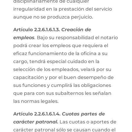
disciplinariamente de cualquier
irregularidad en la prestación del servicio
aunque no se produzca perjuicio.
Artículo 2.2.6.1.6.1.3.
Creación de
empleos
.
Bajo su responsabilidad el notario
podrá crear los empleos que requiera el
eficaz funcionamiento de la oficina a su
cargo, tendrá especial cuidado en la
selección de los empleados, velará por su
capacitación y por el buen desempeño de
sus funciones y cumplirá las obligaciones
que para con sus subalternos les señalan
las normas legales.
Artículo 2.2.6.1.6.1.4.
Cuotas partes de
carácter patronal.
Las cuotas o aportes de
carácter patronal sólo se causan cuando el