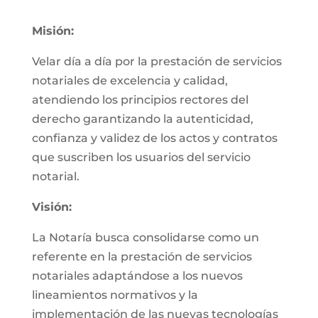
Misión:
Velar día a día por la prestación de servicios
notariales de excelencia y calidad,
atendiendo los principios rectores del
derecho garantizando la autenticidad,
confianza y validez de los actos y contratos
que suscriben los usuarios del servicio
notarial.
Visión:
La Notaría busca consolidarse como un
referente en la prestación de servicios
notariales adaptándose a los nuevos
lineamientos normativos y la
implementación de las nuevas tecnologías