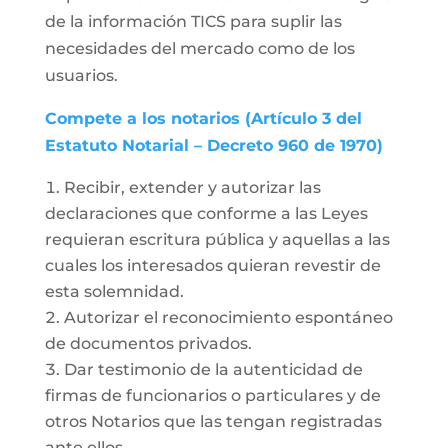
de la información TICS para suplir las
necesidades del mercado como de los
usuarios.
Compete a los notarios (Artículo 3 del
Estatuto Notarial – Decreto 960 de 1970)
Recibir, extender y autorizar las
declaraciones que conforme a las Leyes
requieran escritura pública y aquellas a las
cuales los interesados quieran revestir de
esta solemnidad.
Autorizar el reconocimiento espontáneo
de documentos privados.
Dar testimonio de la autenticidad de
firmas de funcionarios o particulares y de
otros Notarios que las tengan registradas
ante ellos.