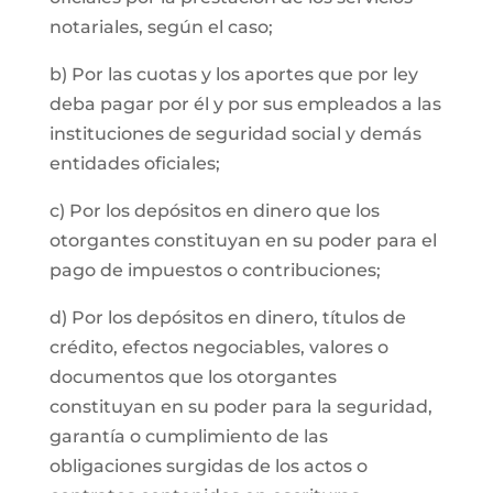
notariales, según el caso;
b) Por las cuotas y los aportes que por ley
deba pagar por él y por sus empleados a las
instituciones de seguridad social y demás
entidades oficiales;
c) Por los depósitos en dinero que los
otorgantes constituyan en su poder para el
pago de impuestos o contribuciones;
d) Por los depósitos en dinero, títulos de
crédito, efectos negociables, valores o
documentos que los otorgantes
constituyan en su poder para la seguridad,
garantía o cumplimiento de las
obligaciones surgidas de los actos o