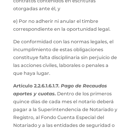
contratos contenidos en escrituras
otorgadas ante él, y
e) Por no adherir ni anular el timbre
correspondiente en la oportunidad legal.
De conformidad con las normas legales, el
incumplimiento de estas obligaciones
constituye falta disciplinaria sin perjuicio de
las acciones civiles, laborales o penales a
que haya lugar.
Artículo 2.2.6.1.6.1.7.
Pago de Recaudos
aportes y cuotas.
Dentro de los primeros
quince días de cada mes el notario deberá
pagar a la Superintendencia de Notariado y
Registro, al Fondo Cuenta Especial del
Notariado y a las entidades de seguridad o