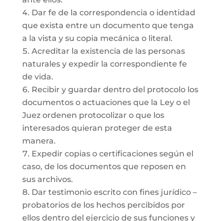
Dar fe de la correspondencia o identidad
que exista entre un documento que tenga
a la vista y su copia mecánica o literal.
Acreditar la existencia de las personas
naturales y expedir la correspondiente fe
de vida.
Recibir y guardar dentro del protocolo los
documentos o actuaciones que la Ley o el
Juez ordenen protocolizar o que los
interesados quieran proteger de esta
manera.
Expedir copias o certificaciones según el
caso, de los documentos que reposen en
sus archivos.
Dar testimonio escrito con fines jurídico –
probatorios de los hechos percibidos por
ellos dentro del ejercicio de sus funciones y