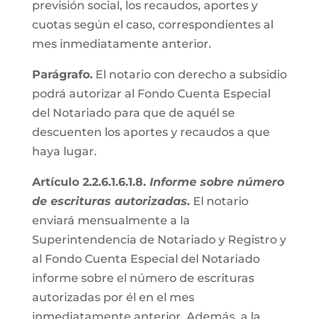
previsión social, los recaudos, aportes y
cuotas según el caso, correspondientes al
mes inmediatamente anterior.
Parágrafo.
El notario con derecho a subsidio
podrá autorizar al Fondo Cuenta Especial
del Notariado para que de aquél se
descuenten los aportes y recaudos a que
haya lugar.
Artículo 2.2.6.1.6.1.8.
Informe sobre número
de escrituras autorizadas.
El notario
enviará mensualmente a la
Superintendencia de Notariado y Registro y
al Fondo Cuenta Especial del Notariado
informe sobre el número de escrituras
autorizadas por él en el mes
inmediatamente anterior. Además, a la