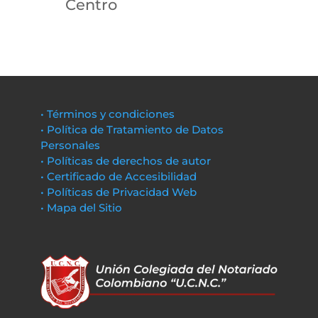
Centro
• Términos y condiciones
• Política de Tratamiento de Datos
Personales
• Políticas de derechos de autor
• Certificado de Accesibilidad
• Políticas de Privacidad Web
• Mapa del Sitio