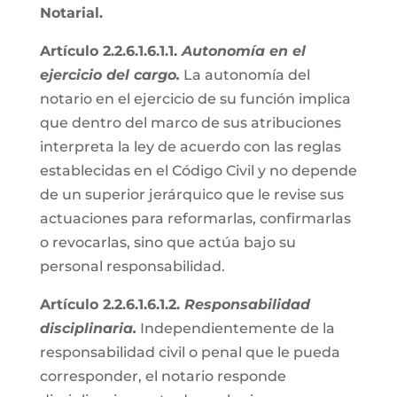
Notarial.
Artículo 2.2.6.1.6.1.1.
Autonomía en el
ejercicio del cargo.
La autonomía del
notario en el ejercicio de su función implica
que dentro del marco de sus atribuciones
interpreta la ley de acuerdo con las reglas
establecidas en el Código Civil y no depende
de un superior jerárquico que le revise sus
actuaciones para reformarlas, confirmarlas
o revocarlas, sino que actúa bajo su
personal responsabilidad.
Artículo 2.2.6.1.6.1.2.
Responsabilidad
disciplinaria.
Independientemente de la
responsabilidad civil o penal que le pueda
corresponder, el notario responde