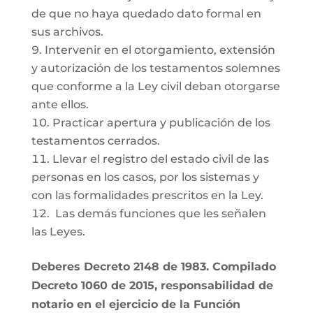
de que no haya quedado dato formal en
sus archivos.
Intervenir en el otorgamiento, extensión
y autorización de los testamentos solemnes
que conforme a la Ley civil deban otorgarse
ante ellos.
Practicar apertura y publicación de los
testamentos cerrados.
Llevar el registro del estado civil de las
personas en los casos, por los sistemas y
con las formalidades prescritos en la Ley.
Las demás funciones que les señalen
las Leyes.
Deberes Decreto 2148 de 1983. Compilado
Decreto 1060 de 2015, responsabilidad de
notario en el ejercicio de la Función