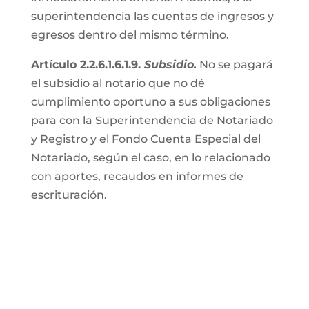
superintendencia las cuentas de ingresos y
egresos dentro del mismo término.
Artículo 2.2.6.1.6.1.9.
Subsidio.
No se pagará
el subsidio al notario que no dé
cumplimiento oportuno a sus obligaciones
para con la Superintendencia de Notariado
y Registro y el Fondo Cuenta Especial del
Notariado, según el caso, en lo relacionado
con aportes, recaudos en informes de
escrituración.