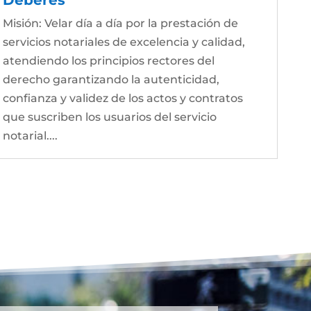
Misión: Velar día a día por la prestación de
servicios notariales de excelencia y calidad,
atendiendo los principios rectores del
derecho garantizando la autenticidad,
confianza y validez de los actos y contratos
que suscriben los usuarios del servicio
notarial....