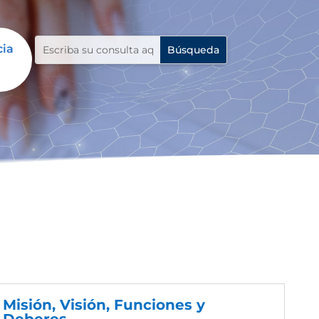
cia
Misión, Visión, Funciones y
Deberes