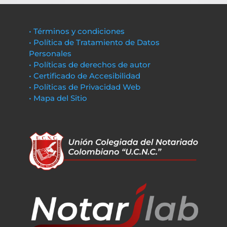
• Términos y condiciones
• Política de Tratamiento de Datos
Personales
• Políticas de derechos de autor
• Certificado de Accesibilidad
• Políticas de Privacidad Web
• Mapa del Sitio