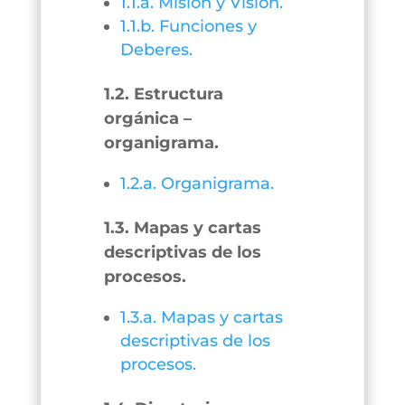
1.1.a. Misión y Visión.
1.1.b. Funciones y
Deberes.
1.2. Estructura
orgánica –
organigrama.
1.2.a. Organigrama.
1.3. Mapas y cartas
descriptivas de los
procesos.
1.3.a. Mapas y cartas
descriptivas de los
procesos.