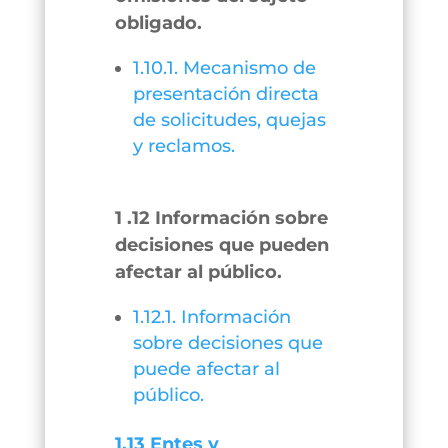
obligado.
1.10.1. Mecanismo de
presentación directa
de solicitudes, quejas
y reclamos.
1 .12 Información sobre
decisiones que pueden
afectar al público.
1.12.1. Información
sobre decisiones que
puede afectar al
público.
1.13 Entes y