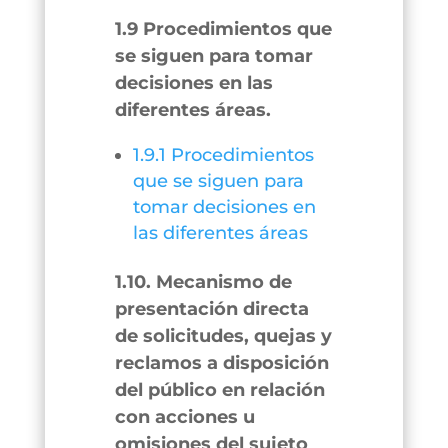
1.9 Procedimientos que
se siguen para tomar
decisiones en las
diferentes áreas.
1.9.1 Procedimientos
que se siguen para
tomar decisiones en
las diferentes áreas
1.10. Mecanismo de
presentación directa
de solicitudes, quejas y
reclamos a disposición
del público en relación
con acciones u
omisiones del sujeto