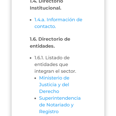
1.4. Directorio
Institucional.
1.4.a. Información de
contacto.
1.6. Directorio de
entidades.
1.6.1. Listado de
entidades que
integran el sector.
Ministerio de
Justicia y del
Derecho
Superintendencia
de Notariado y
Registro