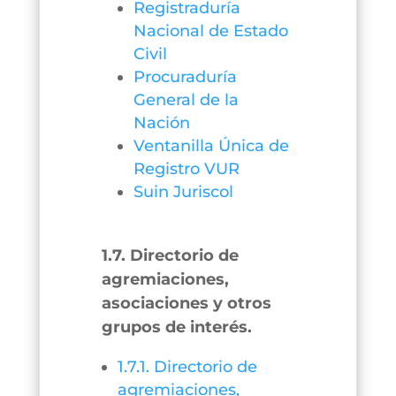
Registraduría
Nacional de Estado
Civil
Procuraduría
General de la
Nación
Ventanilla Única de
Registro VUR
Suin Juriscol
1.7. Directorio de
agremiaciones,
asociaciones y otros
grupos de interés.
1.7.1. Directorio de
agremiaciones,