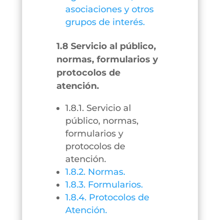
asociaciones y otros
grupos de interés.
1.8 Servicio al público,
normas, formularios y
protocolos de
atención.
1.8.1. Servicio al
público, normas,
formularios y
protocolos de
atención.
1.8.2. Normas.
1.8.3. Formularios.
1.8.4. Protocolos de
Atención.