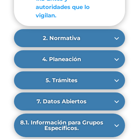
autoridades que lo
vigilan.
2. Normativa
4. Planeación
5. Trámites
7. Datos Abiertos
8.1. Información para Grupos
Específicos.