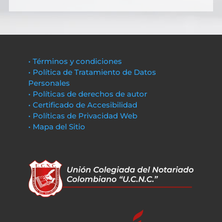
• Términos y condiciones
• Política de Tratamiento de Datos
Personales
• Políticas de derechos de autor
• Certificado de Accesibilidad
• Políticas de Privacidad Web
• Mapa del Sitio