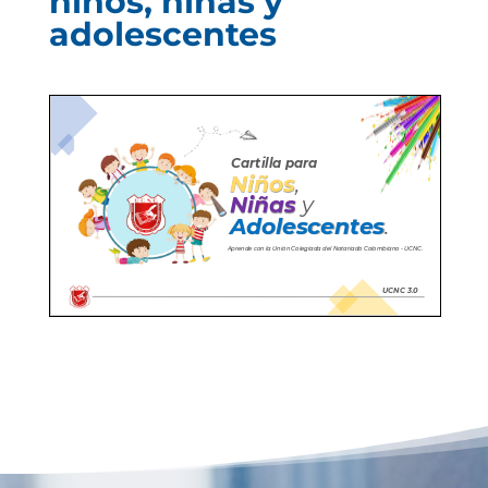
niños, niñas y
adolescentes