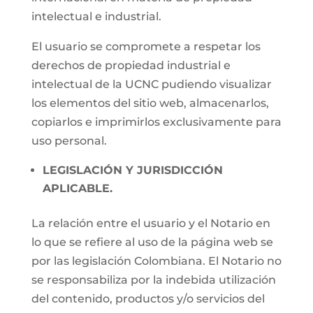
intelectual e industrial.
El usuario se compromete a respetar los
derechos de propiedad industrial e
intelectual de la UCNC pudiendo visualizar
los elementos del sitio web, almacenarlos,
copiarlos e imprimirlos exclusivamente para
uso personal.
LEGISLACIÓN Y JURISDICCIÓN
APLICABLE.
La relación entre el usuario y el Notario en
lo que se refiere al uso de la página web se
por las legislación Colombiana. El Notario no
se responsabiliza por la indebida utilización
del contenido, productos y/o servicios del