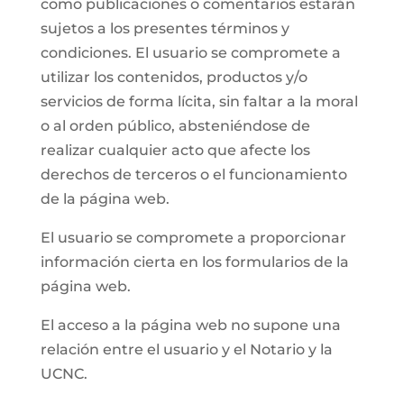
como publicaciones o comentarios estarán
sujetos a los presentes términos y
condiciones. El usuario se compromete a
utilizar los contenidos, productos y/o
servicios de forma lícita, sin faltar a la moral
o al orden público, absteniéndose de
realizar cualquier acto que afecte los
derechos de terceros o el funcionamiento
de la página web.
El usuario se compromete a proporcionar
información cierta en los formularios de la
página web.
El acceso a la página web no supone una
relación entre el usuario y el Notario y la
UCNC.