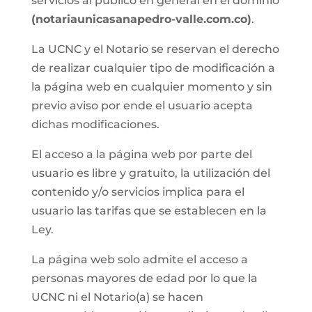
servicios al público en general en el dominio
(notariaunicasanapedro-valle.com.co)
.
La UCNC y el Notario se reservan el derecho
de realizar cualquier tipo de modificación a
la página web en cualquier momento y sin
previo aviso por ende el usuario acepta
dichas modificaciones.
El acceso a la página web por parte del
usuario es libre y gratuito, la utilización del
contenido y/o servicios implica para el
usuario las tarifas que se establecen en la
Ley.
La página web solo admite el acceso a
personas mayores de edad por lo que la
UCNC ni el Notario(a) se hacen