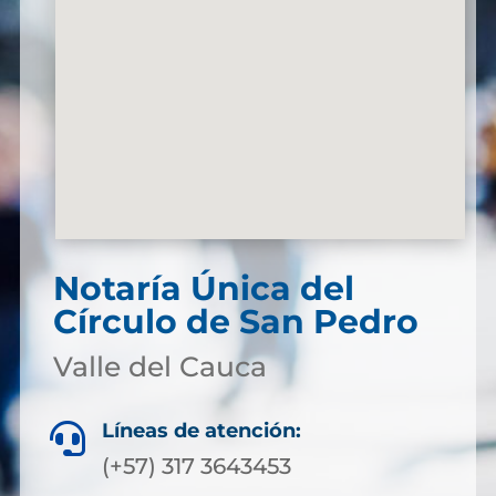
Notaría Única del
Círculo de San Pedro
Valle del Cauca
Líneas de atención:

(+57) 317 3643453