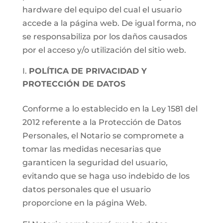
hardware del equipo del cual el usuario
accede a la página web. De igual forma, no
se responsabiliza por los daños causados
por el acceso y/o utilización del sitio web.
POLÍTICA DE PRIVACIDAD Y
PROTECCIÓN DE DATOS
Conforme a lo establecido en la Ley 1581 del
2012 referente a la Protección de Datos
Personales, el Notario se compromete a
tomar las medidas necesarias que
garanticen la seguridad del usuario,
evitando que se haga uso indebido de los
datos personales que el usuario
proporcione en la página Web.