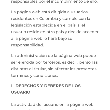
responsables por el incumplimiento de ello.
La página web está dirigida a usuarios
residentes en Colombia y cumple con la
legislación establecida en el país, si el
usuario reside en otro país y decide acceder
a la página web lo hará bajo su
responsabilidad.
La administración de la página web puede
ser ejercida por terceros, es decir, personas
distintas al titular, sin afectar los presentes
términos y condiciones.
DERECHOS Y DEBERES DE LOS
USUARIO
La actividad del usuario en la página web