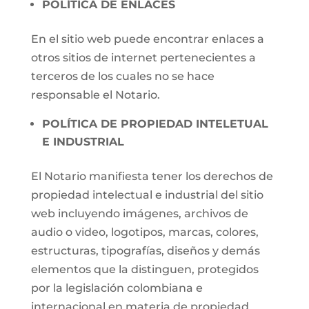
POLÍTICA DE ENLACES
En el sitio web puede encontrar enlaces a
otros sitios de internet pertenecientes a
terceros de los cuales no se hace
responsable el Notario.
POLÍTICA DE PROPIEDAD INTELETUAL
E INDUSTRIAL
El Notario manifiesta tener los derechos de
propiedad intelectual e industrial del sitio
web incluyendo imágenes, archivos de
audio o video, logotipos, marcas, colores,
estructuras, tipografías, diseños y demás
elementos que la distinguen, protegidos
por la legislación colombiana e
internacional en materia de propiedad