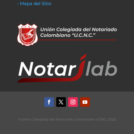
• Mapa del Sitio
©Unión Colegiada del Notariado Colombiano UCNC | 2022