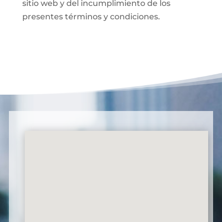
sitio web y del incumplimiento de los
presentes términos y condiciones.