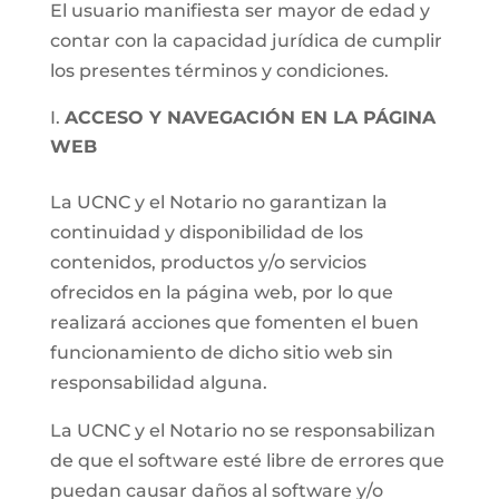
El usuario manifiesta ser mayor de edad y
contar con la capacidad jurídica de cumplir
los presentes términos y condiciones.
ACCESO Y NAVEGACIÓN EN LA PÁGINA
WEB
La UCNC y el Notario no garantizan la
continuidad y disponibilidad de los
contenidos, productos y/o servicios
ofrecidos en la página web, por lo que
realizará acciones que fomenten el buen
funcionamiento de dicho sitio web sin
responsabilidad alguna.
La UCNC y el Notario no se responsabilizan
de que el software esté libre de errores que
puedan causar daños al software y/o