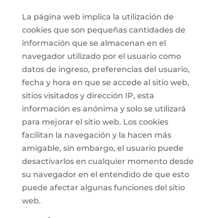
La página web implica la utilización de
cookies que son pequeñas cantidades de
información que se almacenan en el
navegador utilizado por el usuario como
datos de ingreso, preferencias del usuario,
fecha y hora en que se accede al sitio web,
sitios visitados y dirección IP, esta
información es anónima y solo se utilizará
para mejorar el sitio web. Los cookies
facilitan la navegación y la hacen más
amigable, sin embargo, el usuario puede
desactivarlos en cualquier momento desde
su navegador en el entendido de que esto
puede afectar algunas funciones del sitio
web.