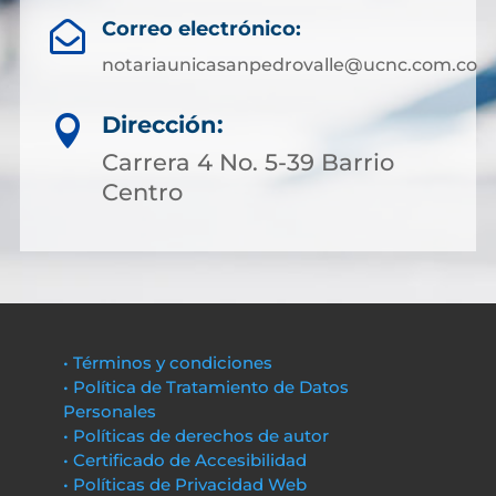
Correo electrónico:

notariaunicasanpedrovalle@ucnc.com.co
Dirección:

Carrera 4 No. 5-39 Barrio
Centro
• Términos y condiciones
• Política de Tratamiento de Datos
Personales
• Políticas de derechos de autor
• Certificado de Accesibilidad
• Políticas de Privacidad Web