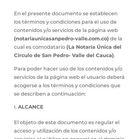
En el presente documento se establecen
los términos y condiciones para el uso de
contenidos y/o servicios de la página web
(notariaunicasanpedro-valle.com.co)
de la
cual es comodatario
(La Notaría Única del
Círculo de San Pedro- Valle del Cauca)
.
Para poder hacer uso de los contenidos y/o
servicios de la página web el usuario deberá
acogerse a los términos y condiciones que
se describen a continuación:
ALCANCE
El objeto de este documento es regular el
acceso y utilización de los contenidos y/o