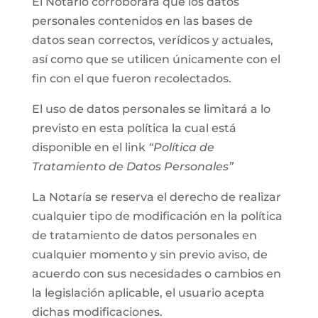
El Notario corroborará que los datos
personales contenidos en las bases de
datos sean correctos, verídicos y actuales,
así como que se utilicen únicamente con el
fin con el que fueron recolectados.
El uso de datos personales se limitará a lo
previsto en esta política la cual está
disponible en el link
“Política de
Tratamiento de Datos Personales”
La Notaría se reserva el derecho de realizar
cualquier tipo de modificación en la política
de tratamiento de datos personales en
cualquier momento y sin previo aviso, de
acuerdo con sus necesidades o cambios en
la legislación aplicable, el usuario acepta
dichas modificaciones.