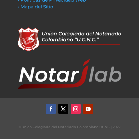
• Mapa del Sitio
©Unión Colegiada del Notariado Colombiano UCNC | 2022