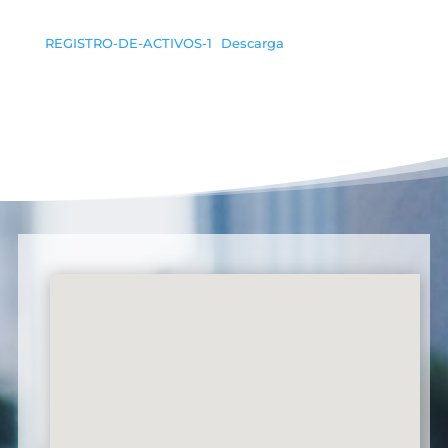
REGISTRO-DE-ACTIVOS-1
Descarga