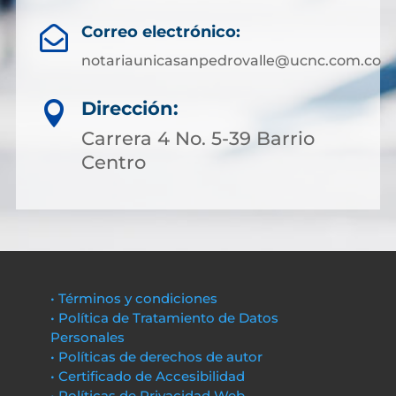
Correo electrónico:

notariaunicasanpedrovalle@ucnc.com.co
Dirección:

Carrera 4 No. 5-39 Barrio
Centro
• Términos y condiciones
• Política de Tratamiento de Datos
Personales
• Políticas de derechos de autor
• Certificado de Accesibilidad
• Políticas de Privacidad Web