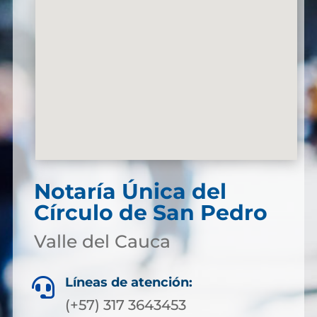
Notaría Única del
Círculo de San Pedro
Valle del Cauca
Líneas de atención:

(+57) 317 3643453