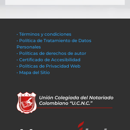
• Términos y condiciones
• Política de Tratamiento de Datos
Personales
• Políticas de derechos de autor
• Certificado de Accesibilidad
• Políticas de Privacidad Web
• Mapa del Sitio