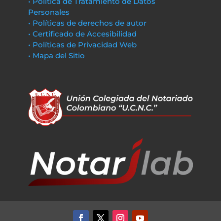
• Política de Tratamiento de Datos
Personales
• Políticas de derechos de autor
• Certificado de Accesibilidad
• Políticas de Privacidad Web
• Mapa del Sitio