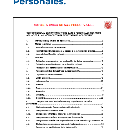
Personales.