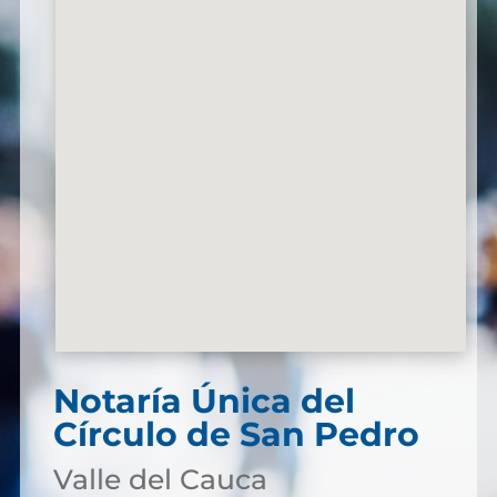
Notaría Única del
Círculo de San Pedro
Valle del Cauca