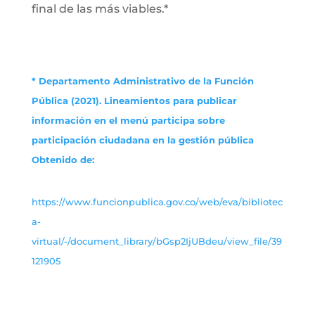
final de las más viables.*
* Departamento Administrativo de la Función
Pública (2021). Lineamientos para publicar
información en el menú participa sobre
participación ciudadana en la gestión pública
Obtenido de:
https://www.funcionpublica.gov.co/web/eva/bibliotec
a-
virtual/-/document_library/bGsp2IjUBdeu/view_file/39
121905