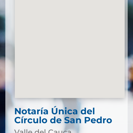
Notaría Única del
Círculo de San Pedro
Valle del Cauca