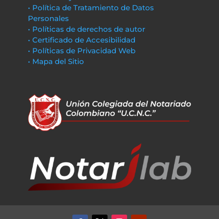
• Política de Tratamiento de Datos
Personales
• Políticas de derechos de autor
• Certificado de Accesibilidad
• Políticas de Privacidad Web
• Mapa del Sitio