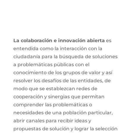
La colaboración e innovación abierta
es
entendida como la interacción con la
ciudadanía para la búsqueda de soluciones
a problemáticas públicas con el
conocimiento de los grupos de valor y así
resolver los desafíos de las entidades, de
modo que se establezcan redes de
cooperación y sinergias que permitan
comprender las problemáticas o
necesidades de una población particular,
abrir canales para recibir ideas y
propuestas de solución y lograr la selección