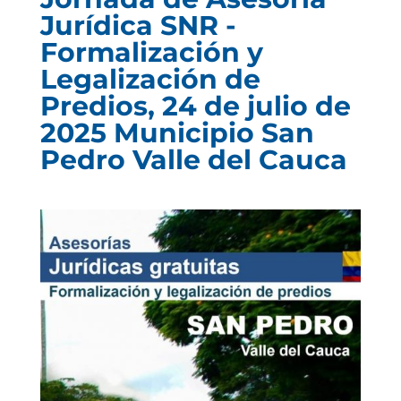
Jurídica SNR -
Formalización y
Legalización de
Predios, 24 de julio de
2025 Municipio San
Pedro Valle del Cauca