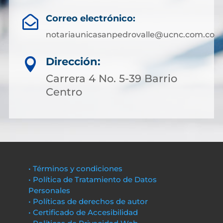
Correo electrónico:

notariaunicasanpedrovalle@ucnc.com.co
Dirección:

Carrera 4 No. 5-39 Barrio
Centro
• Términos y condiciones
• Política de Tratamiento de Datos
Personales
• Políticas de derechos de autor
• Certificado de Accesibilidad