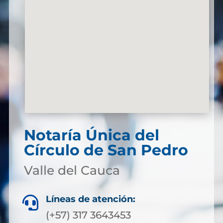
Notaría Única del
Círculo de San Pedro
Valle del Cauca
Líneas de atención:

(+57) 317 3643453