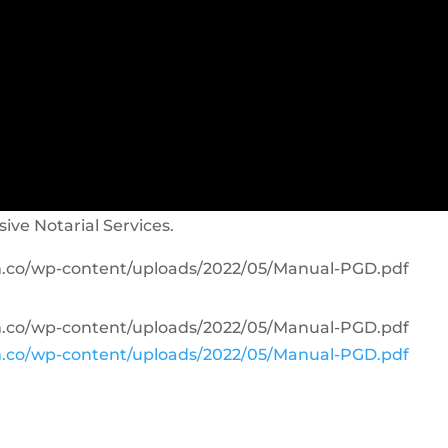
sive Notarial Services.
om.co/wp-content/uploads/2022/05/Manual-PGD.pdf
om.co/wp-content/uploads/2022/05/Manual-PGD.pdf
om.co/wp-content/uploads/2022/05/Manual-PGD.pdf