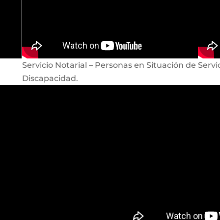
Servicio Notarial – Personas en Situación de
Servi
Discapacidad.