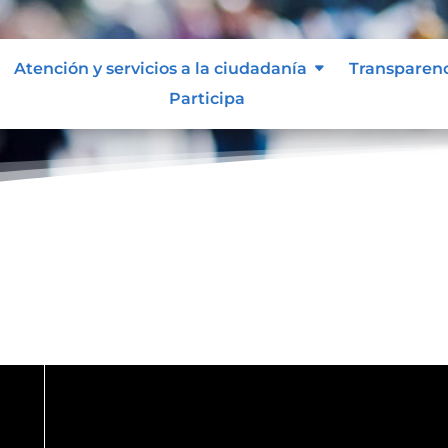
Atención y servicios a la ciudadanía
Transparen
Participa