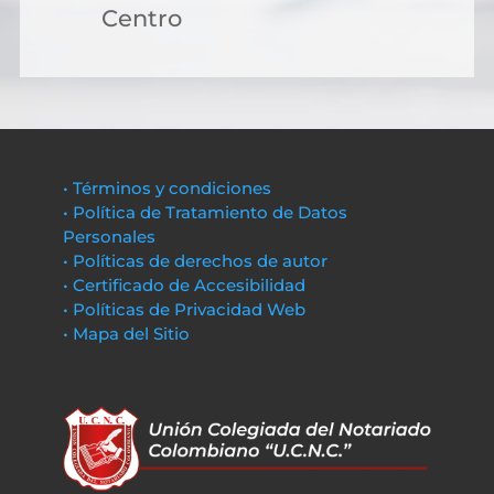
Centro
• Términos y condiciones
• Política de Tratamiento de Datos
Personales
• Políticas de derechos de autor
• Certificado de Accesibilidad
• Políticas de Privacidad Web
• Mapa del Sitio