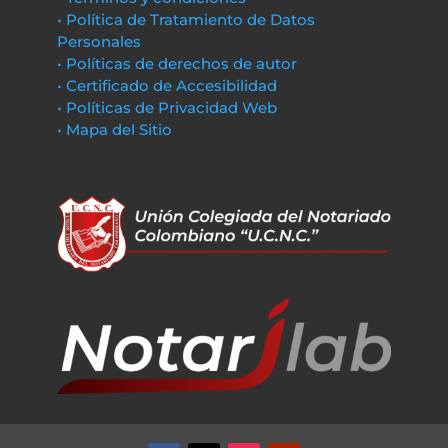
• Política de Tratamiento de Datos
Personales
• Políticas de derechos de autor
• Certificado de Accesibilidad
• Políticas de Privacidad Web
• Mapa del Sitio