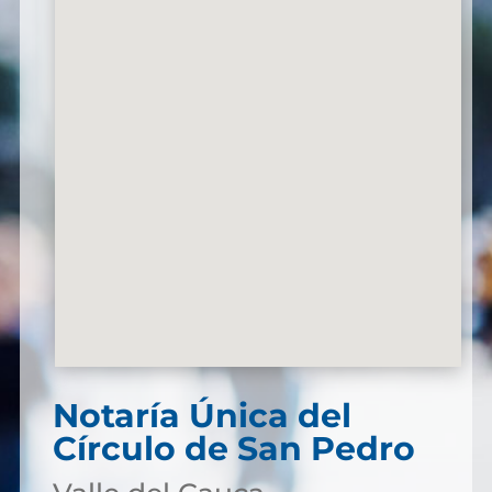
Notaría Única del
Círculo de San Pedro