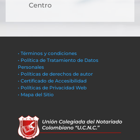
Centro
• Términos y condiciones
• Política de Tratamiento de Datos
Personales
• Políticas de derechos de autor
• Certificado de Accesibilidad
• Políticas de Privacidad Web
• Mapa del Sitio